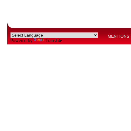
MENTIONS 
Powered by
Translate