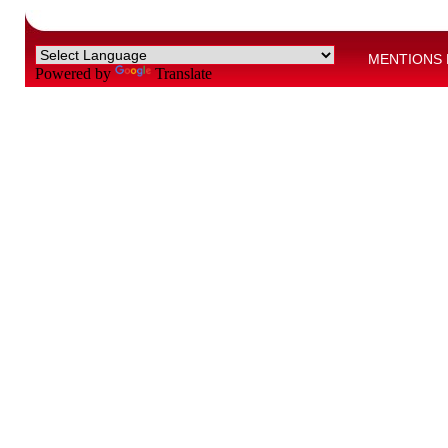
MENTIONS 
Powered by
Translate